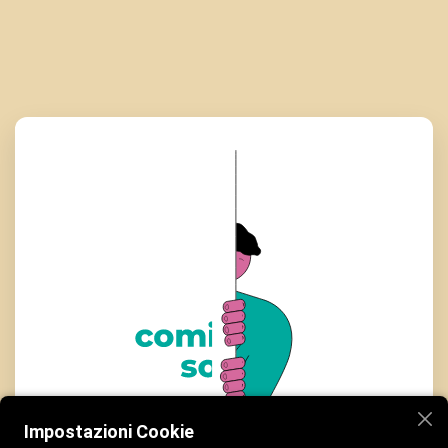
Impostazioni Cookie